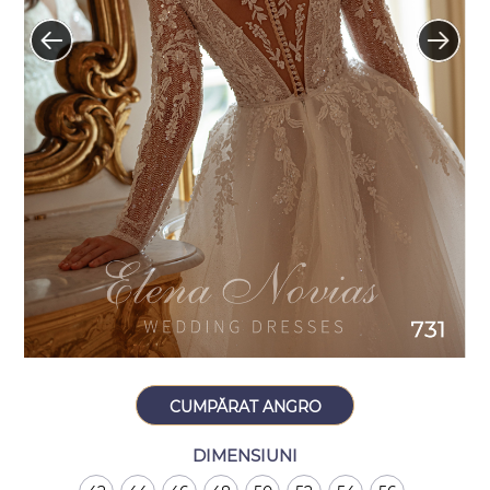
CUMPĂRAT ANGRO
DIMENSIUNI