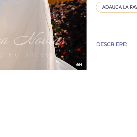
ADAUGA LA FA
DESCRIERE: