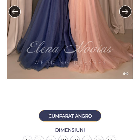
CUMPĂRAT ANGRO
DIMENSIUNI