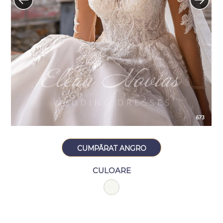
CUMPĂRAT ANGRO
CULOARE