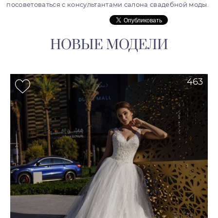
посоветоваться с консультантами салона свадебной моды.
НОВЫЕ МОДЕЛИ
463