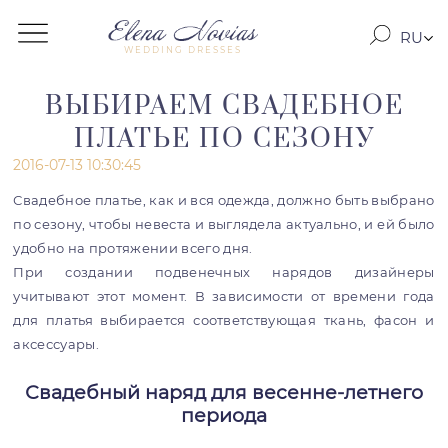
RU
WEDDING DRESSES
RO
EN
ВЫБИРАЕМ СВАДЕБНОЕ
ПЛАТЬЕ ПО СЕЗОНУ
2016-07-13 10:30:45
Свадебное платье, как и вся одежда, должно быть выбрано
по сезону, чтобы невеста и выглядела актуально, и ей было
удобно на протяжении всего дня.
При создании подвенечных нарядов дизайнеры
учитывают этот момент. В зависимости от времени года
для платья выбирается соответствующая ткань, фасон и
аксессуары.
Свадебный наряд для весенне-летнего
периода