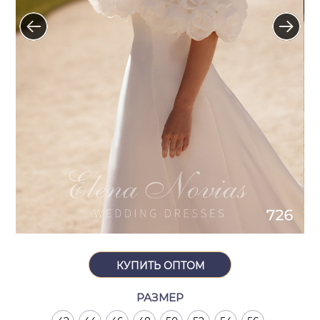
КУПИТЬ ОПТОМ
РАЗМЕР