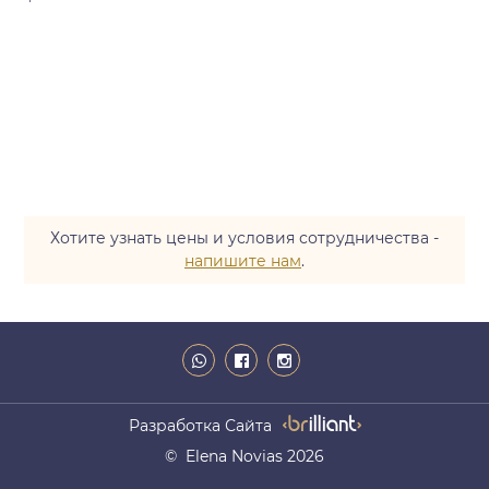
Хотите узнать цены и условия сотрудничества -
напишите нам
.
Разработка Сайта
© Elena Novias 2026