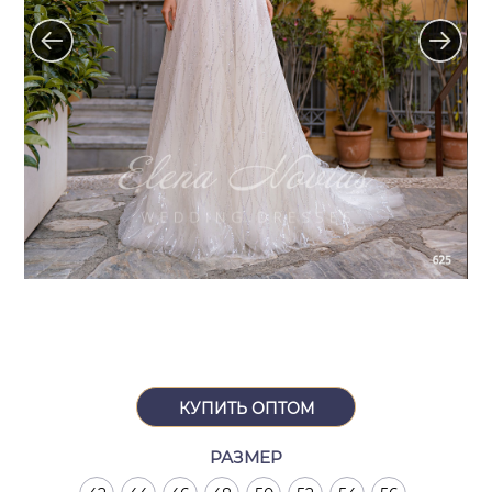
КУПИТЬ ОПТОМ
РАЗМЕР