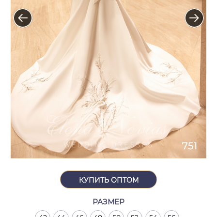
КУПИТЬ ОПТОМ
РАЗМЕР