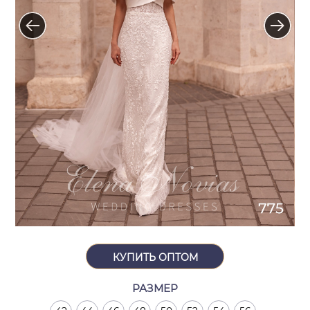
КУПИТЬ ОПТОМ
РАЗМЕР