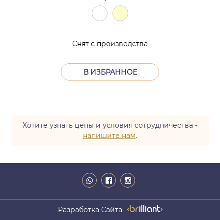
Снят с производства
В ИЗБРАННОЕ
Хотите узнать цены и условия сотрудничества -
напишите нам
.
Разработка Сайта