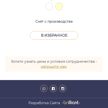
Снят с производства
В ИЗБРАННОЕ
Хотите узнать цены и условия сотрудничества -
напишите нам
.
Разработка Сайта