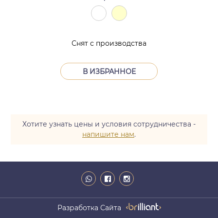
Снят с производства
В ИЗБРАННОЕ
Хотите узнать цены и условия сотрудничества -
напишите нам
.
Разработка Сайта