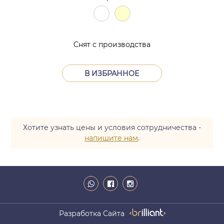
Снят с производства
В ИЗБРАННОЕ
Хотите узнать цены и условия сотрудничества -
напишите нам
.
Разработка Сайта