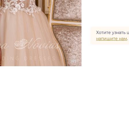
Хотите узнать 
напишите нам
.