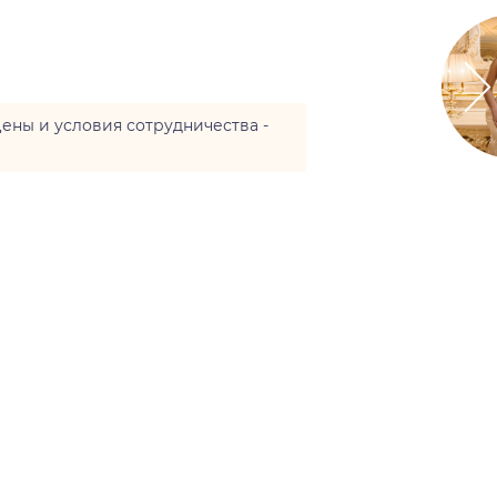
цены и условия сотрудничества -