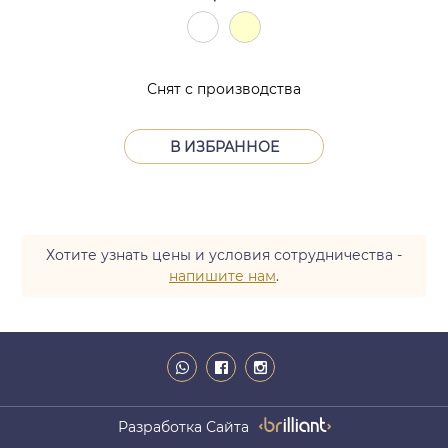
Снят с производства
В ИЗБРАННОЕ
Хотите узнать цены и условия сотрудничества -
напишите нам
.
Разработка Сайта