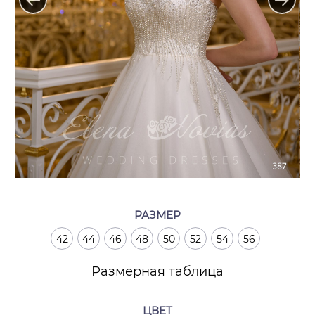
РАЗМЕР
42
44
46
48
50
52
54
56
Размерная таблица
ЦВЕТ