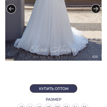
КУПИТЬ ОПТОМ
РАЗМЕР