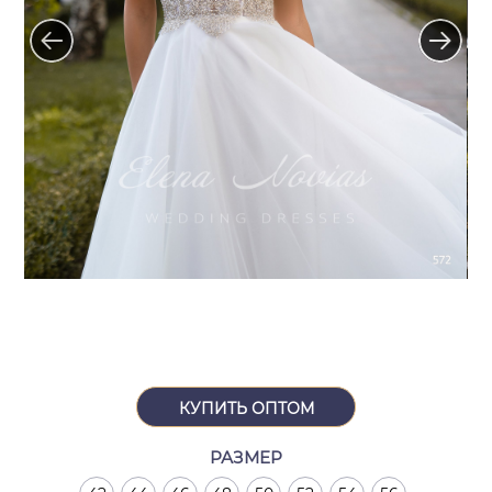
КУПИТЬ ОПТОМ
РАЗМЕР