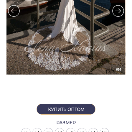
КУПИТЬ ОПТОМ
РАЗМЕР