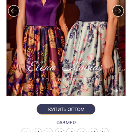
КУПИТЬ ОПТОМ
РАЗМЕР