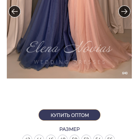
КУПИТЬ ОПТОМ
РАЗМЕР