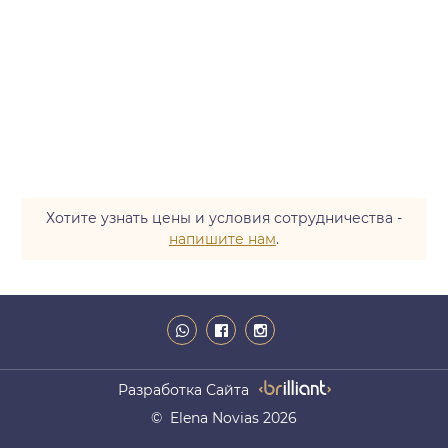
Хотите узнать цены и условия сотрудничества -
напишите нам
.
Разработка Сайта
© Elena Novias 2026