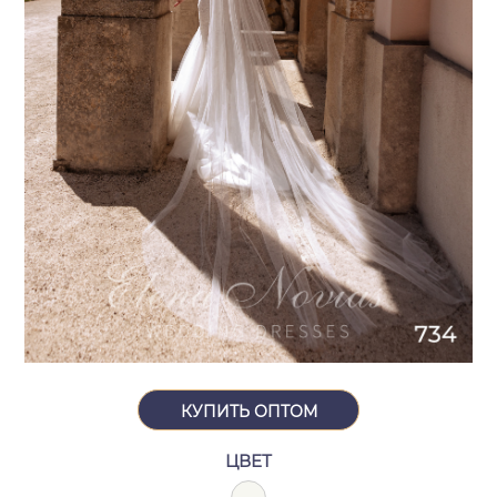
КУПИТЬ ОПТОМ
ЦВЕТ