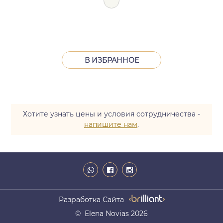
В ИЗБРАННОЕ
Хотите узнать цены и условия сотрудничества -
напишите нам
.
Разработка Сайта
© Elena Novias 2026