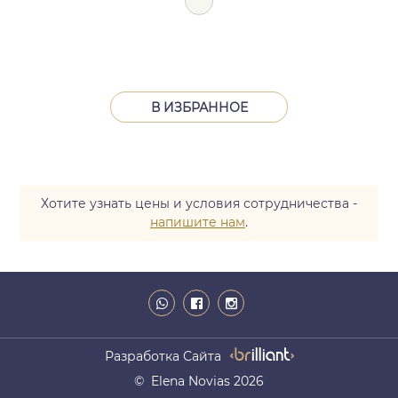
В ИЗБРАННОЕ
Хотите узнать цены и условия сотрудничества -
напишите нам
.
Разработка Сайта
© Elena Novias 2026