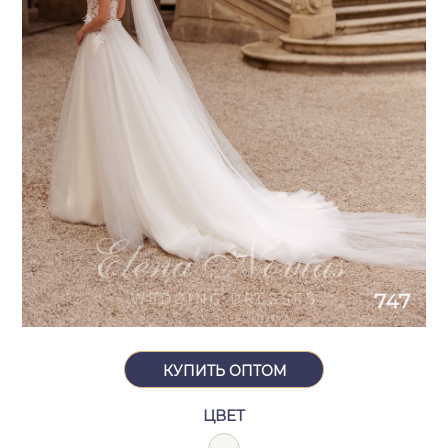
КУПИТЬ ОПТОМ
ЦВЕТ