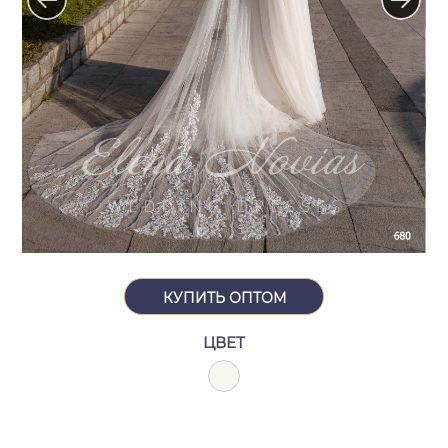
КУПИТЬ ОПТОМ
ЦВЕТ