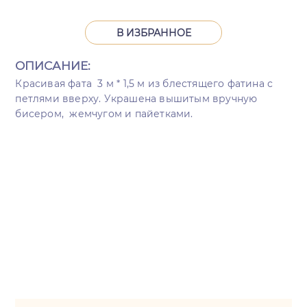
В ИЗБРАННОЕ
ОПИСАНИЕ:
Красивая фата 3 м * 1,5 м из блестящего фатина с
петлями вверху. Украшена вышитым вручную
бисером, жемчугом и пайетками.