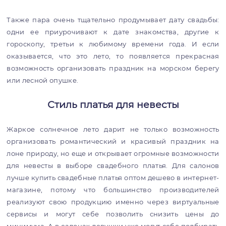
Также пара очень тщательно продумывает дату свадьбы:
одни ее приурочивают к дате знакомства, другие к
гороскопу, третьи к любимому времени года. И если
оказывается, что это лето, то появляется прекрасная
возможность организовать праздник на морском берегу
или лесной опушке.
Стиль платья для невесты
Жаркое солнечное лето дарит не только возможность
организовать романтический и красивый праздник на
лоне природу, но еще и открывает огромные возможности
для невесты в выборе свадебного платья. Для салонов
лучше купить свадебные платья оптом дешево в интернет-
магазине, потому что большинство производителей
реализуют свою продукцию именно через виртуальные
сервисы и могут себе позволить снизить цены до