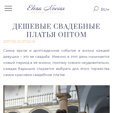
RU
WEDDING DRESSES
RO
EN
ДЕШЕВЫЕ СВАДЕБНЫЕ
ПЛАТЬЯ ОПТОМ
2017-05-12 07:32:41
Самое яркое и долгожданное событие в жизни каждой
девушки – это ее свадьба. Именно в этот день начинается
новый период в ее жизни, поэтому совсем неудивительно,
каждая барышня старается выбрать для этого торжества
самое красивое свадебное платье.