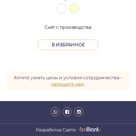
Снят с производства
В ИЗБРАННОЕ
Хотите узнать цены и условия сотрудничества -
напишите нам
.
Разработка Сайта