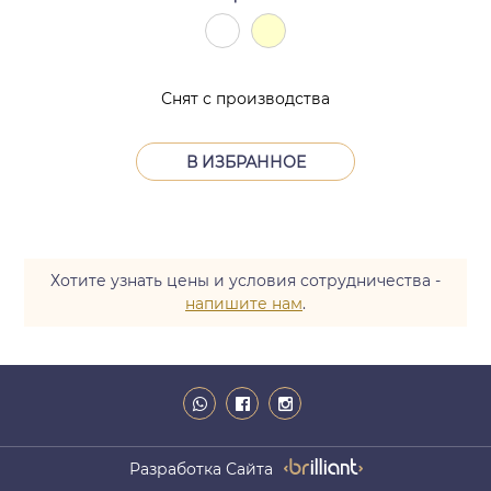
Снят с производства
В ИЗБРАННОЕ
Хотите узнать цены и условия сотрудничества -
напишите нам
.
Разработка Сайта