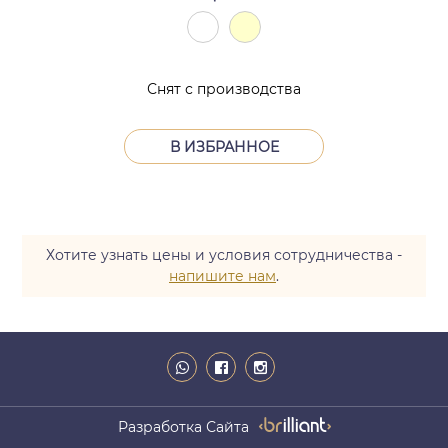
Снят с производства
В ИЗБРАННОЕ
Хотите узнать цены и условия сотрудничества -
напишите нам
.
Разработка Сайта