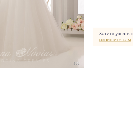
Хотите узнать 
напишите нам
.