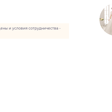
цены и условия сотрудничества -