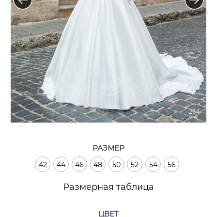
РАЗМЕР
42
44
46
48
50
52
54
56
Размерная таблица
ЦВЕТ