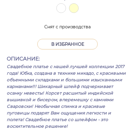
Снят с производства
В ИЗБРАННОЕ
ОПИСАНИЕ:
Свадебное платье с нашей лучшей коллекции 2017
года! Юбка, создана в технике микадо, с красивыми
объемными складками и большими изысканными
карманами!!! Шикарный шлейф подчеркивает
осанку невесты! Корсет расшитый индийской
вышивкой и бисером, вперемешку с камнями
Сваровски! Необычная спинка и красивые
пуговицы подарят Вам ощущения легкости и
полета! Свадебное платье со шлейфом - это
восхитительное решение!