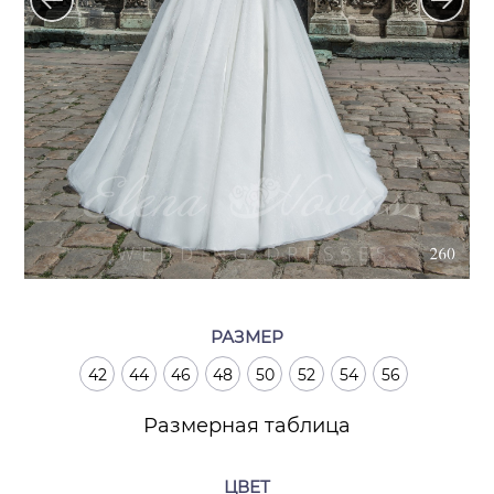
РАЗМЕР
42
44
46
48
50
52
54
56
Размерная таблица
ЦВЕТ