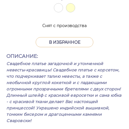
Снят с производства
В ИЗБРАННОЕ
ОПИСАНИЕ:
Свадебное платье загадочной и утонченной
невесты-красавицы! Cвадебное платье с корсетом,
что подчеркивает талию невесты, а также с
необычной круглой кокеткой и с падающими
огромными прозрачными бретелями с двух сторон!
Длинный шлейф с красивой евросетки и сама юбка
- с красивой ткани делает Вас настоящей
принцессой! Украшено индийской вышивкой,
тонким бисером и драгоценными камнями
Сваровски!