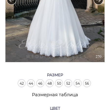
РАЗМЕР
42
44
46
48
50
52
54
56
Размерная таблица
ЦВЕТ