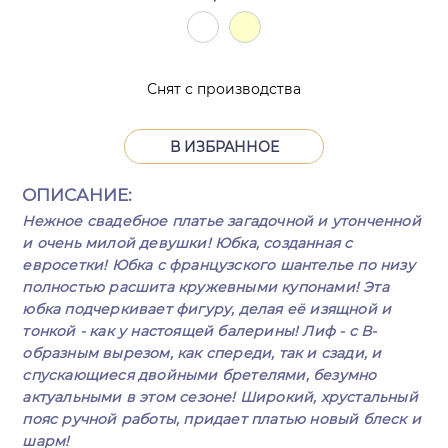
Снят с производства
В ИЗБРАННОЕ
ОПИСАНИЕ:
Нежное свадебное платье загадочной и утонченной
и очень милой девушки! Юбка, созданная с
евросетки! Юбка с французского шантелье по низу
полностью расшита кружевными купонами! Эта
юбка подчеркивает фигуру, делая её изящной и
тонкой - как у настоящей балерины! Лиф - с В-
образным вырезом, как спереди, так и сзади, и
спускающиеся двойными бретелями, безумно
актуальными в этом сезоне! Широкий, хрустальный
пояс ручной работы, придает платью новый блеск и
шарм!