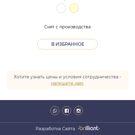
Снят с производства
В ИЗБРАННОЕ
Хотите узнать цены и условия сотрудничества -
напишите нам
.
Разработка Сайта