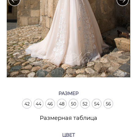
РАЗМЕР
42
44
46
48
50
52
54
56
Размерная таблица
ЦВЕТ