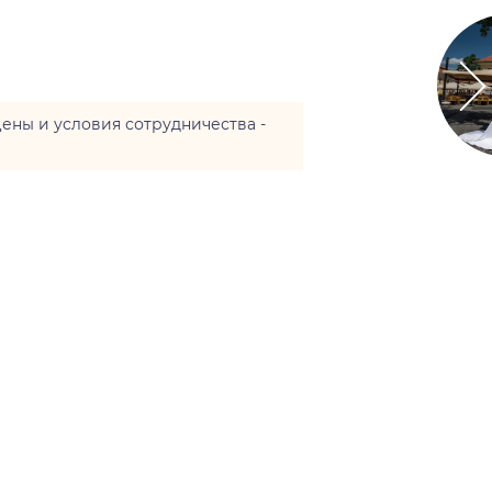
цены и условия сотрудничества -