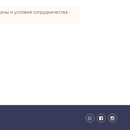
цены и условия сотрудничества -