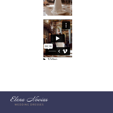
WEDDING DRESSES