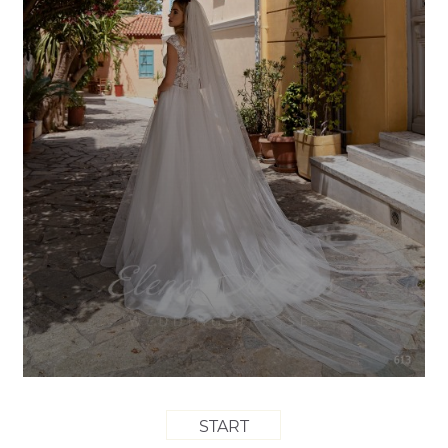
START